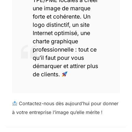
une image de marque
forte et cohérente. Un
logo distinctif, un site
Internet optimisé, une
charte graphique
professionnelle : tout ce
qu’il faut pour vous
démarquer et attirer plus
de clients.
Contactez-nous dès aujourd’hui pour donner
à votre entreprise l’image qu’elle mérite !