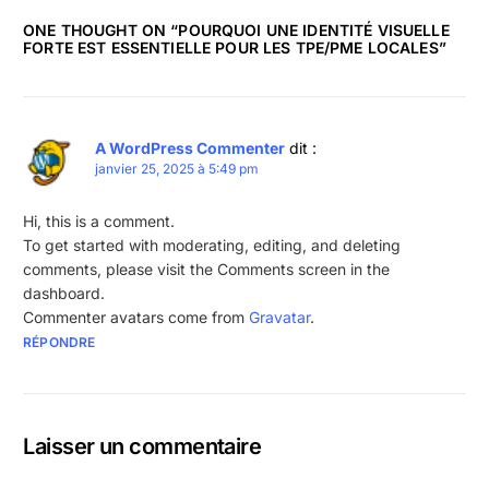
ONE THOUGHT ON “
POURQUOI UNE IDENTITÉ VISUELLE
FORTE EST ESSENTIELLE POUR LES TPE/PME LOCALES
”
A WordPress Commenter
dit :
janvier 25, 2025 à 5:49 pm
Hi, this is a comment.
To get started with moderating, editing, and deleting
comments, please visit the Comments screen in the
dashboard.
Commenter avatars come from
Gravatar
.
RÉPONDRE
Laisser un commentaire