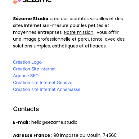
Sézame Studio
crée des identités visuelles et des
sites Internet sur-mesure pour les petites et
moyennes entreprises.
Notre mission
: vous offrir
une image professionnelle et percutante, avec des
solutions simples, esthétiques et efficaces.
Création Logo
Création Site internet
Agence SEO
Création site Internet Genève
Création site Internet Annemasse
Contacts
E-mail
: hello@sezame.studio
Adresse France
: 98 impasse du Moulin, 74560