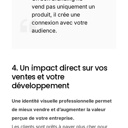
vend pas uniquement un
produit, il crée une
connexion avec votre
audience.
4. Un impact direct sur vos
ventes et votre
développement
Une identité visuelle professionnelle permet
de mieux vendre et d’augmenter la valeur
perçue de votre entreprise.
Les clients sont prêts à payer plus cher pour