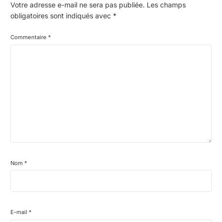
Votre adresse e-mail ne sera pas publiée.
Les champs
obligatoires sont indiqués avec
*
Commentaire
*
Nom
*
E-mail
*