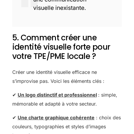
visuelle inexistante.
5. Comment créer une
identité visuelle forte pour
votre TPE/PME locale ?
Créer une identité visuelle efficace ne
s’improvise pas. Voici les éléments clés :
✔
Un logo distinctif et professionnel
: simple,
mémorable et adapté à votre secteur.
✔
Une charte graphique cohérente
: choix des
couleurs, typographies et styles d’images