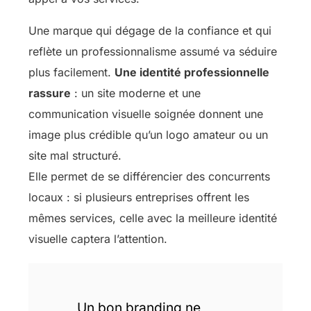
Une marque qui dégage de la confiance et qui
reflète un professionnalisme assumé va séduire
plus facilement.
Une identité professionnelle
rassure
: un site moderne et une
communication visuelle soignée donnent une
image plus crédible qu’un logo amateur ou un
site mal structuré.
Elle permet de se différencier des concurrents
locaux : si plusieurs entreprises offrent les
mêmes services, celle avec la meilleure identité
visuelle captera l’attention.
Un bon branding ne