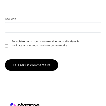
Site web
Enregistrer mon nom, mon e-mail et mon site dans le
navigateur pour mon prochain commentaire.
Alternative: