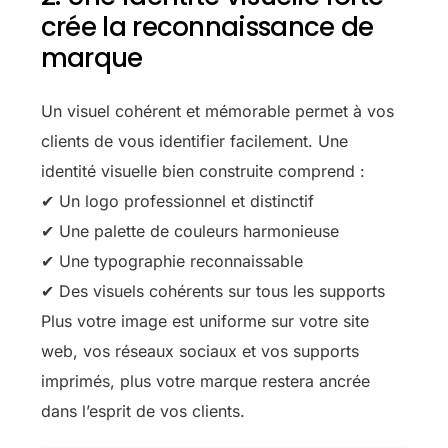
crée la reconnaissance de
marque
Un visuel cohérent et mémorable permet à vos
clients de vous identifier facilement. Une
identité visuelle bien construite comprend :
✔ Un logo professionnel et distinctif
✔ Une palette de couleurs harmonieuse
✔ Une typographie reconnaissable
✔ Des visuels cohérents sur tous les supports
Plus votre image est uniforme sur votre site
web, vos réseaux sociaux et vos supports
imprimés, plus votre marque restera ancrée
dans l’esprit de vos clients.