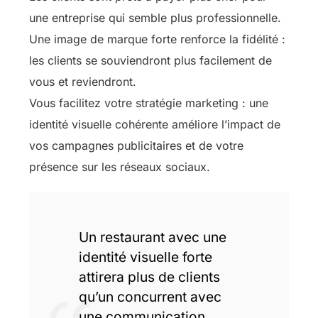
une entreprise qui semble plus professionnelle.
Une image de marque forte renforce la fidélité :
les clients se souviendront plus facilement de
vous et reviendront.
Vous facilitez votre stratégie marketing : une
identité visuelle cohérente améliore l’impact de
vos campagnes publicitaires et de votre
présence sur les réseaux sociaux.
Un restaurant avec une
identité visuelle forte
attirera plus de clients
qu’un concurrent avec
une communication