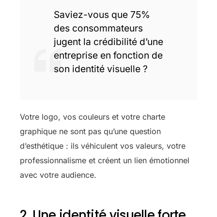
Saviez-vous que 75%
des consommateurs
jugent la crédibilité d’une
entreprise en fonction de
son identité visuelle ?
Votre logo, vos couleurs et votre charte
graphique ne sont pas qu’une question
d’esthétique : ils véhiculent vos valeurs, votre
professionnalisme et créent un lien émotionnel
avec votre audience.
2. Une identité visuelle forte