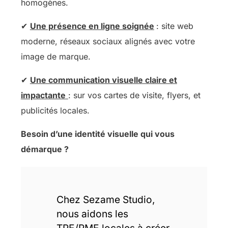
homogènes.
✔
Une présence en ligne soignée
: site web
moderne, réseaux sociaux alignés avec votre
image de marque.
✔
Une communication visuelle claire et
impactante
: sur vos cartes de visite, flyers, et
publicités locales.
Besoin d’une identité visuelle qui vous
démarque ?
Chez Sezame Studio,
nous aidons les
TPE/PME locales à créer