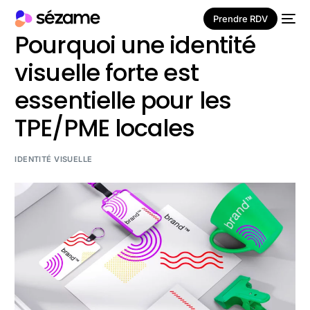
Prendre RDV
Pourquoi une identité
visuelle forte est
essentielle pour les
TPE/PME locales
IDENTITÉ VISUELLE