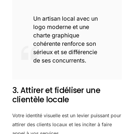
Un artisan local avec un
logo moderne et une
charte graphique
cohérente renforce son
sérieux et se différencie
de ses concurrents.
3. Attirer et fidéliser une
clientèle locale
Votre identité visuelle est un levier puissant pour
attirer des clients locaux et les inciter à faire
appel à vos services.