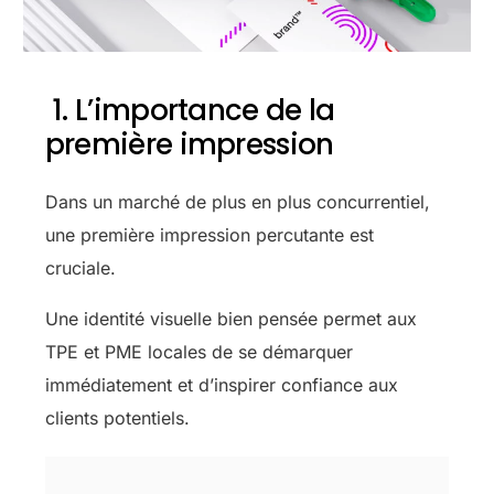
1. L’importance de la
première impression
Dans un marché de plus en plus concurrentiel,
une première impression percutante est
cruciale.
Une identité visuelle bien pensée permet aux
TPE et PME locales de se démarquer
immédiatement et d’inspirer confiance aux
clients potentiels.